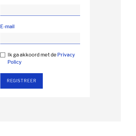
E-mail
Ik ga akkoord met de
Privacy
Policy
REGISTREER