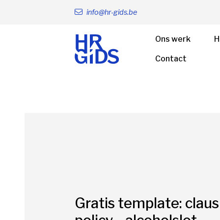
info@hr-gids.be
Ons werk
H
Contact
Gratis template: claus