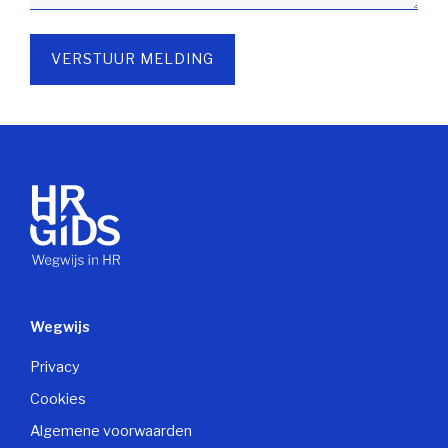
VERSTUUR MELDING
Wegwijs
Privacy
Cookies
Algemene voorwaarden