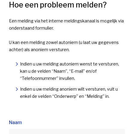
Hoe een probleem melden?
Een melding via het interne meldingskanaal is mogelijk via
onderstaand formulier.
U kan een melding zowel autoniem (u laat uw gegevens
achter) als anoniem versturen.
Indien u uw melding autoniem wenst te versturen,
kan u de velden “Naam”, “E-mail” en/of
“Telefoonnummer” invullen.
Indien u uw melding anoniem wilt versturen, vult u
enkel de velden “Onderwerp” en “Melding” in.
Naam