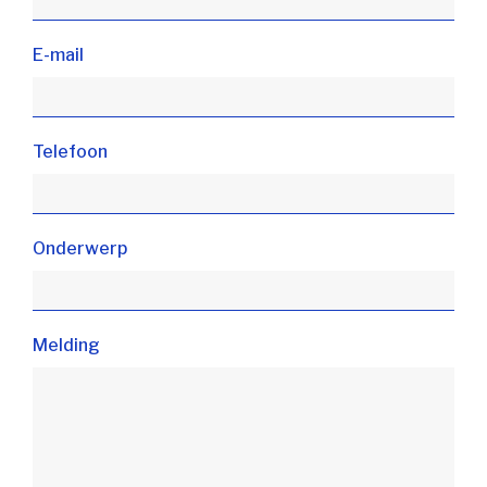
E-mail
Telefoon
Onderwerp
Melding