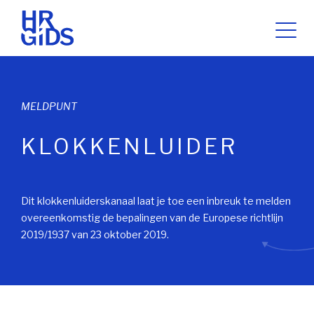
MELDPUNT
KLOKKENLUIDER
Dit klokkenluiderskanaal laat je toe een inbreuk te melden
overeenkomstig de bepalingen van de Europese richtlijn
2019/1937 van 23 oktober 2019.