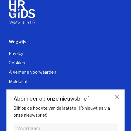
Wegwijs
Privacy
Cookies
Algemene voorwaarden
Meldpunt
Klantendienst
Abonneer op onze nieuwsbrief
Contacteer klantendienst
Blijf op de hoogte van de laatste HR-nieuwtjes via
onze nieuwsbrief.
Volg HR gids