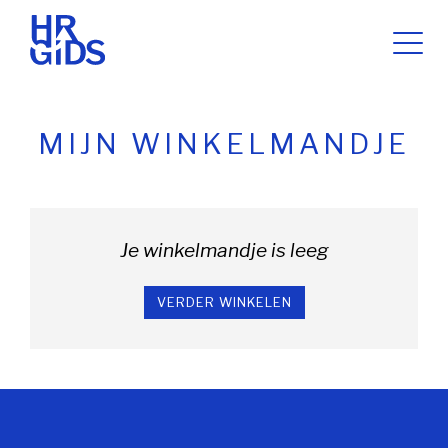
MIJN WINKELMANDJE
Je winkelmandje is leeg
VERDER WINKELEN