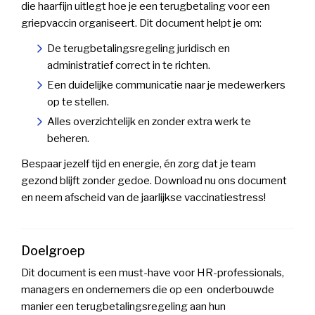
die haarfijn uitlegt hoe je een terugbetaling voor een
griepvaccin organiseert. Dit document helpt je om:
De terugbetalingsregeling juridisch en
administratief correct in te richten.
Een duidelijke communicatie naar je medewerkers
op te stellen.
Alles overzichtelijk en zonder extra werk te
beheren.
Bespaar jezelf tijd en energie, én zorg dat je team
gezond blijft zonder gedoe. Download nu ons document
en neem afscheid van de jaarlijkse vaccinatiestress!
Doelgroep
Dit document is een must-have voor HR-professionals,
managers en ondernemers die op een onderbouwde
manier een terugbetalingsregeling aan hun