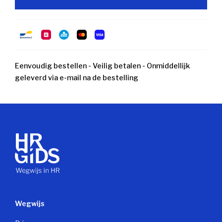
Eenvoudig bestellen - Veilig betalen - Onmiddellijk
geleverd via e-mail na de bestelling
Wegwijs