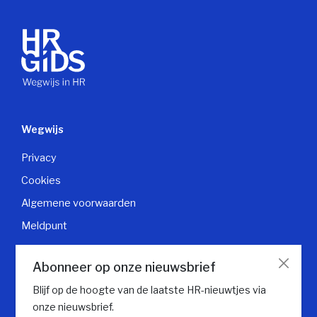
Wegwijs
Privacy
Cookies
Algemene voorwaarden
Meldpunt
Klantendienst
Abonneer op onze nieuwsbrief
Contacteer klantendienst
Blijf op de hoogte van de laatste HR-nieuwtjes via
onze nieuwsbrief.