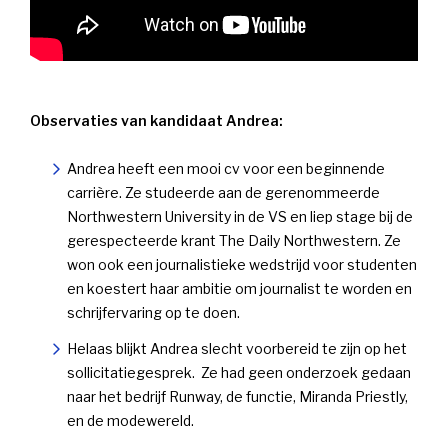
Observaties van kandidaat Andrea:
Andrea heeft een mooi cv voor een beginnende
carrière. Ze studeerde aan de gerenommeerde
Northwestern University in de VS en liep stage bij de
gerespecteerde krant The Daily Northwestern. Ze
won ook een journalistieke wedstrijd voor studenten
en koestert haar ambitie om journalist te worden en
schrijfervaring op te doen.
Helaas blijkt Andrea slecht voorbereid te zijn op het
sollicitatiegesprek. Ze had geen onderzoek gedaan
naar het bedrijf Runway, de functie, Miranda Priestly,
en de modewereld.