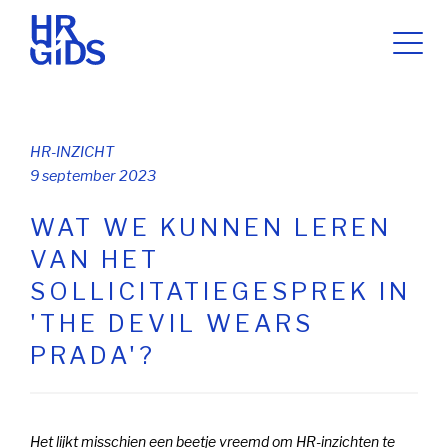
HR-INZICHT
9 september 2023
WAT WE KUNNEN LEREN
VAN HET
SOLLICITATIEGESPREK IN
'THE DEVIL WEARS
PRADA'?
Het lijkt misschien een beetje vreemd om HR-inzichten te