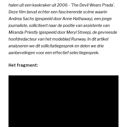
halen uit een kaskraker uit 2006 - 'The Devil Wears Prada'.
Deze film bevat echter een fascinerende scène waarin
Andrea Sachs (gespeeld door Anne Hathaway), een jonge
journaliste, solliciteert naar de positie van assistente van
Miranda Priestly (gespeeld door Meryl Streep), de gevreesde
hoofdredacteur van het modeblad Runway. In dit artikel
analyseren we dit sollicitatiegesprek en delen we drie
aanbevelingen voor een effectief selectiegesprek.
Het fragment: