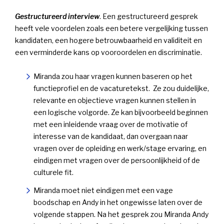
Gestructureerd interview
. Een gestructureerd gesprek
heeft vele voordelen zoals een betere vergelijking tussen
kandidaten, een hogere betrouwbaarheid en validiteit en
een verminderde kans op vooroordelen en discriminatie.
Miranda zou haar vragen kunnen baseren op het
functieprofiel en de vacaturetekst. Ze zou duidelijke,
relevante en objectieve vragen kunnen stellen in
een logische volgorde. Ze kan bijvoorbeeld beginnen
met een inleidende vraag over de motivatie of
interesse van de kandidaat, dan overgaan naar
vragen over de opleiding en werk/stage ervaring, en
eindigen met vragen over de persoonlijkheid of de
culturele fit.
Miranda moet niet eindigen met een vage
boodschap en Andy in het ongewisse laten over de
volgende stappen. Na het gesprek zou Miranda Andy