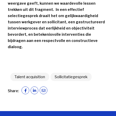
weergave geeft, kunnen we waardevolle lessen
trekken uit dit fragment. In een effectief
selectiegesprek draait het om gelijkwaardigheid
tussen werkgever en sollicitant, een gestructureerd
interviewproces dat eerlijkheid en objectiviteit
bevordert, en betekenisvolle interventies die
bijdragen aan een respectvolle en constructieve
dialoog.
Talent acquisition
Sollicitatiegesprek
Share: