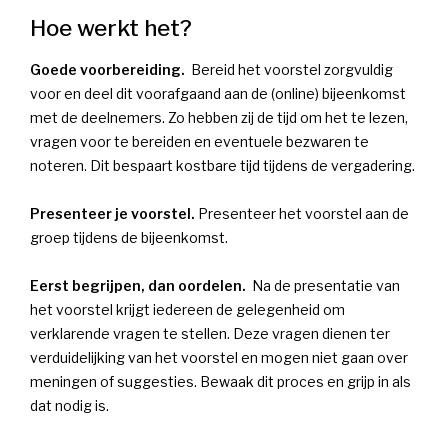
Hoe werkt het?
Goede voorbereiding.
Bereid het voorstel zorgvuldig
voor en deel dit voorafgaand aan de (online) bijeenkomst
met de deelnemers. Zo hebben zij de tijd om het te lezen,
vragen voor te bereiden en eventuele bezwaren te
noteren. Dit bespaart kostbare tijd tijdens de vergadering.
Presenteer je voorstel.
Presenteer het voorstel aan de
groep tijdens de bijeenkomst.
Eerst begrijpen, dan oordelen.
Na de presentatie van
het voorstel krijgt iedereen de gelegenheid om
verklarende vragen te stellen. Deze vragen dienen ter
verduidelijking van het voorstel en mogen niet gaan over
meningen of suggesties. Bewaak dit proces en grijp in als
dat nodig is.