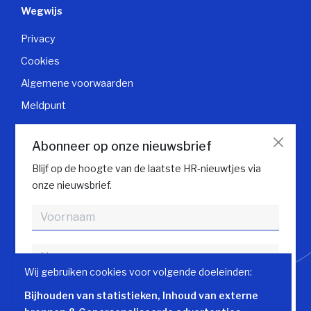
Wegwijs
Privacy
Cookies
Algemene voorwaarden
Meldpunt
Klantendienst
Abonneer op onze nieuwsbrief
Contacteer klantendienst
Blijf op de hoogte van de laatste HR-nieuwtjes via
onze nieuwsbrief.
Volg HR gids
Wij gebruiken cookies voor volgende doeleinden:
Bijhouden van statistieken, Inhoud van externe