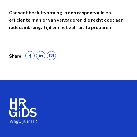
Consent besluitvorming is een respectvolle en
efficiënte manier van vergaderen die recht doet aan
ieders inbreng. Tijd om het zelf uit te proberen!
Share: