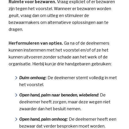
Ruimte voor bezwaren.
Vraag expliciet of er bezwaren
zijn tegen het voorstel. Wanneer er bezwaren worden
geuit, vraag dan om uitleg en stimuleer de
bezwaarmakers om alternatieve oplossingen aan te
dragen.
Herformuleren van opties.
Ga na of de deelnemers
kunnen instemmen met het voorstel en/of of ze het
kunnen uitvoeren zonder schade aan het werk of de
organisatie. Hierbij kun je drie handgebaren gebruiken:
Duim omhoog
: De deelnemer stemt volledig in met
het voorstel.
Open hand, palm naar beneden, wiebelend
: De
deelnemer heeft zorgen, maar deze wegen niet
zwaarder dan het besluit nemen.
Open hand, palm omhoog
:
De deelnemer heeft een
bezwaar dat verder besproken moet worden.