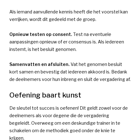
Als iemand aanvullende kennis heeft die het voorstel kan
verrijken, wordt dit gedeeld met de groep.
Opnieuw testen op consent.
Test na eventuele
aanpassingen opnieuw of er consensus is. Als iedereen
instemt, is het besluit genomen.
Samenvatten en afsluiten.
Vat het genomen besluit
kort samen en bevestig dat iedereen akkoord is. Bedank
de deelnemers voor hun inbreng en sluit de vergadering af.
Oefening baart kunst
De sleutel tot succes is oefenen! Dit geldt zowel voor de
deelnemers als voor degene die de vergadering
begeleidt. Overweeg om een deskundige trainer in te
schakelen om de methodiek goed onder de knie te
krijgen.