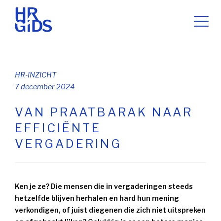
HR-INZICHT
7 december 2024
VAN PRAATBARAK NAAR
EFFICIËNTE
VERGADERING
Ken je ze? Die mensen die in vergaderingen steeds
hetzelfde blijven herhalen en hard hun mening
verkondigen, of juist diegenen die zich niet uitspreken