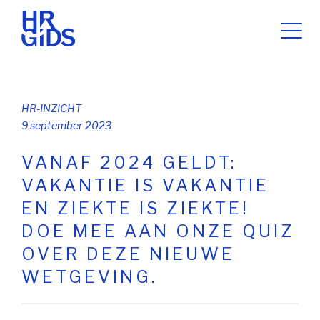
HR-INZICHT
9 september 2023
VANAF 2024 GELDT:
VAKANTIE IS VAKANTIE
EN ZIEKTE IS ZIEKTE!
DOE MEE AAN ONZE QUIZ
OVER DEZE NIEUWE
WETGEVING.