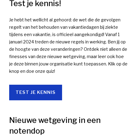
Test je kennis!
Je hebt het wellicht al gehoord: de wet die de gevolgen
regelt van het behouden van vakantiedagen bij ziekte
tijdens een vakantie, is officieel aangekondigd! Vanaf 1
januari 2024 treden de nieuwe regels in werking. Ben jij op
de hoogte van deze veranderingen? Ontdek niet alleen de
finesses van deze nieuwe wetgeving, maar leer ook hoe
je deze binnen jouw organisatie kunt toepassen. Klik op de
knop en doe onze quiz!
TEST JE KENNIS
Nieuwe wetgeving in een
notendop