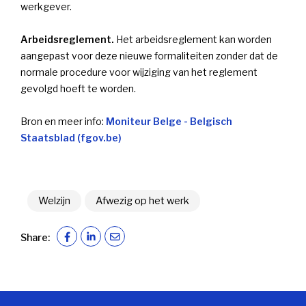
werkgever.
Arbeidsreglement.
Het arbeidsreglement kan worden
aangepast voor deze nieuwe formaliteiten zonder dat de
normale procedure voor wijziging van het reglement
gevolgd hoeft te worden.
Bron en meer info:
Moniteur Belge - Belgisch
Staatsblad (fgov.be)
Welzijn
Afwezig op het werk
Share: