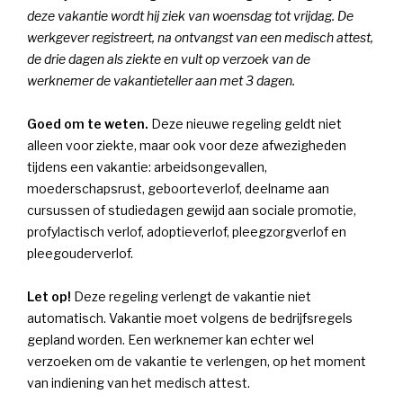
deze
vakantie wordt hij ziek van woensdag tot vrijdag.
De
werkgever registreert, na ontvangst van een medisch attest,
de drie dagen als ziekte en vult op verzoek van de
werknemer de vakantieteller aan met 3 dagen.
Goed om te weten.
Deze nieuwe regeling geldt niet
alleen voor ziekte, maar ook voor deze afwezigheden
tijdens een vakantie: arbeidsongevallen,
moederschapsrust, geboorteverlof, deelname aan
cursussen of studiedagen gewijd aan sociale promotie,
profylactisch verlof, adoptieverlof, pleegzorgverlof en
pleegouderverlof.
Let op!
Deze regeling verlengt de vakantie niet
automatisch. Vakantie moet volgens de bedrijfsregels
gepland worden. Een werknemer kan echter wel
verzoeken om de vakantie te verlengen, op het moment
van indiening van het medisch attest.