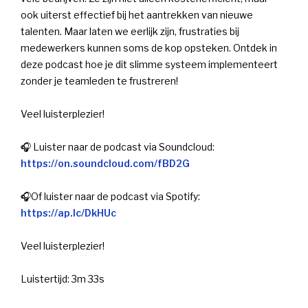
ook uiterst effectief bij het aantrekken van nieuwe
talenten. Maar laten we eerlijk zijn, frustraties bij
medewerkers kunnen soms de kop opsteken. Ontdek in
deze podcast hoe je dit slimme systeem implementeert
zonder je teamleden te frustreren!
Veel luisterplezier!
🎧 Luister naar de podcast via Soundcloud:
https://on.soundcloud.com/fBD2G
🎧Of luister naar de podcast via Spotify:
https://ap.lc/DkHUc
Veel luisterplezier!
Luistertijd: 3m 33s