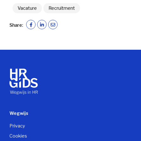
Vacature
Recruitment
Share:
Wegwijs
Privacy
Cookies