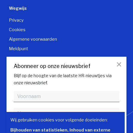
Wegwijs
Privacy
Cookies
Algemene voorwaarden
Meldpunt
Klantendienst
Abonneer op onze nieuwsbrief
Contacteer klantendienst
Blijf op de hoogte van de laatste HR-nieuwtjes via
onze nieuwsbrief.
Volg HR gids
Wij gebruiken cookies voor volgende doeleinden:
Bijhouden van statistieken, Inhoud van externe