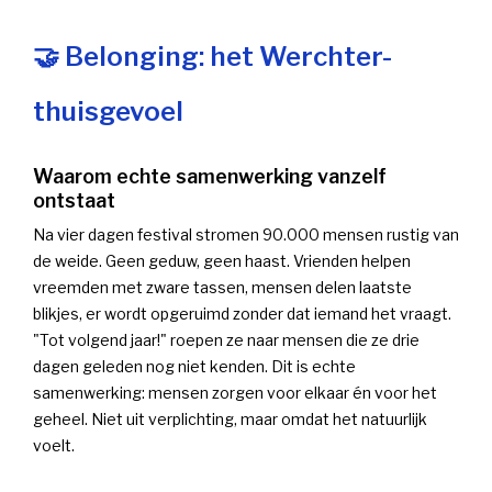
🤝 Belonging: het Werchter-
thuisgevoel
Waarom echte samenwerking vanzelf
ontstaat
Na vier dagen festival stromen 90.000 mensen rustig van
de weide. Geen geduw, geen haast. Vrienden helpen
vreemden met zware tassen, mensen delen laatste
blikjes, er wordt opgeruimd zonder dat iemand het vraagt.
"Tot volgend jaar!" roepen ze naar mensen die ze drie
dagen geleden nog niet kenden. Dit is echte
samenwerking: mensen zorgen voor elkaar én voor het
geheel. Niet uit verplichting, maar omdat het natuurlijk
voelt.