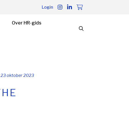
Login
Over HR-gids
23 oktober 2023
THE