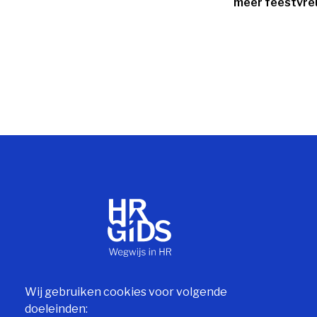
meer feestvreu
Wij gebruiken cookies voor volgende
doeleinden: